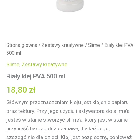
Strona główna
/
Zestawy kreatywne
/
Slime
/ Biały klej PVA
500 ml
Slime
,
Zestawy kreatywne
Biały klej PVA 500 ml
18,80
zł
Głównym przeznaczeniem kleju jest klejenie papieru
oraz tektury. Przy jego użyciu i aktywatora do slime’a
jesteś w stanie stworzyć slime’a, który jest w stanie
przynieść bardzo dużo zabawy, dla każdego,
szczególnie dla dzieci. Klej jest bezpieczny, ponieważ