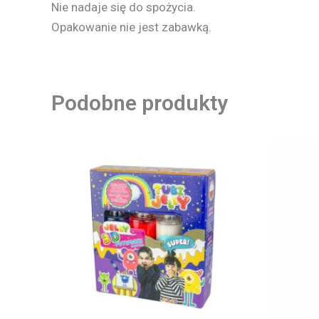
Nie nadaje się do spożycia.
Opakowanie nie jest zabawką.
Podobne produkty