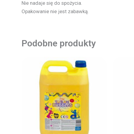
Nie nadaje się do spożycia.
Opakowanie nie jest zabawką.
Podobne produkty