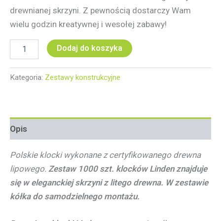
drewnianej skrzyni. Z pewnością dostarczy Wam
wielu godzin kreatywnej i wesołej zabawy!
Dodaj do koszyka
Kategoria:
Zestawy konstrukcyjne
Opis
Polskie klocki wykonane z certyfikowanego drewna
lipowego.
Zestaw 1000 szt. klocków Linden znajduje
się w eleganckiej skrzyni z litego drewna.
W zestawie
kółka do samodzielnego montażu.