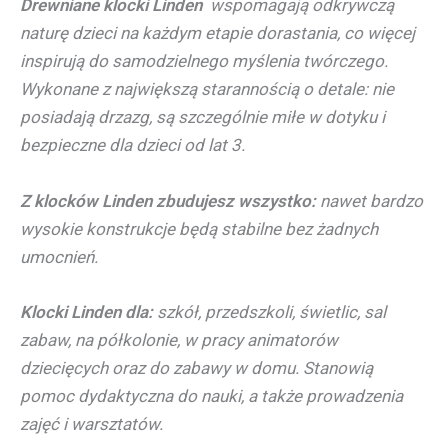
Drewniane klocki Linden
wspomagają odkrywczą
naturę dzieci na każdym etapie dorastania, co więcej
inspirują do samodzielnego myślenia twórczego.
Wykonane z największą starannością o detale: nie
posiadają drzazg, są szczególnie miłe w dotyku i
bezpieczne dla dzieci od lat 3.
Z klocków Linden zbudujesz wszystko:
nawet bardzo
wysokie konstrukcje będą stabilne bez żadnych
umocnień.
Klocki Linden dla:
szkół, przedszkoli, świetlic, sal
zabaw, na półkolonie, w pracy animatorów
dziecięcych oraz do zabawy w domu. Stanowią
pomoc dydaktyczna do nauki, a także prowadzenia
zajęć i warsztatów.