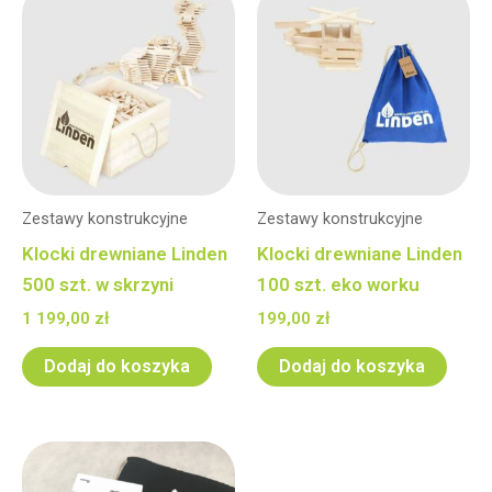
Zestawy konstrukcyjne
Zestawy konstrukcyjne
Klocki drewniane Linden
Klocki drewniane Linden
500 szt. w skrzyni
100 szt. eko worku
1 199,00
zł
199,00
zł
Dodaj do koszyka
Dodaj do koszyka