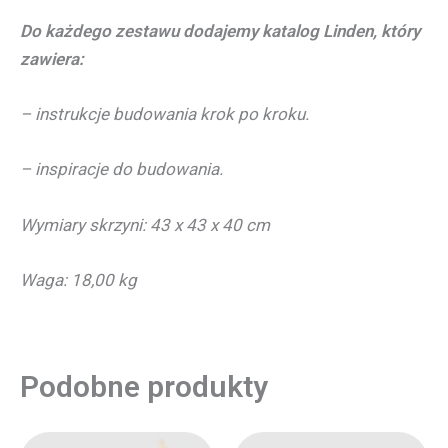
Do każdego zestawu dodajemy katalog Linden, który
zawiera:
– instrukcje budowania krok po kroku.
– inspiracje do budowania.
Wymiary skrzyni: 43 x 43 x 40 cm
Waga: 18,00 kg
Podobne produkty