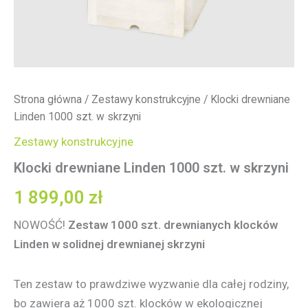
Strona główna
/
Zestawy konstrukcyjne
/ Klocki drewniane
Linden 1000 szt. w skrzyni
Zestawy konstrukcyjne
Klocki drewniane Linden 1000 szt. w skrzyni
1 899,00
zł
NOWOŚĆ!
Zestaw 1000 szt. drewnianych klocków
Linden w solidnej drewnianej skrzyni
Ten zestaw to prawdziwe wyzwanie dla całej rodziny,
bo zawiera aż 1000 szt. klocków w ekologicznej