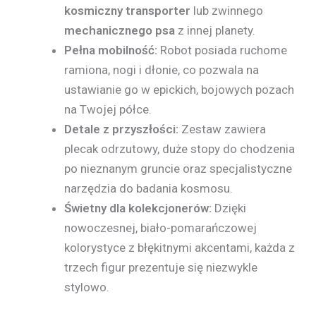
kosmiczny transporter
lub zwinnego
mechanicznego psa
z innej planety.
Pełna mobilność:
Robot posiada ruchome
ramiona, nogi i dłonie, co pozwala na
ustawianie go w epickich, bojowych pozach
na Twojej półce.
Detale z przyszłości:
Zestaw zawiera
plecak odrzutowy, duże stopy do chodzenia
po nieznanym gruncie oraz specjalistyczne
narzędzia do badania kosmosu.
Świetny dla kolekcjonerów:
Dzięki
nowoczesnej, biało-pomarańczowej
kolorystyce z błękitnymi akcentami, każda z
trzech figur prezentuje się niezwykle
stylowo.