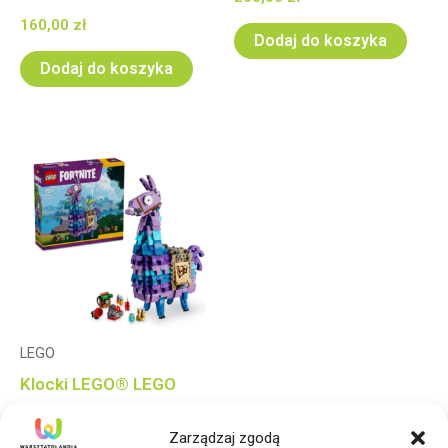
160,00
zł
Dodaj do koszyka
Dodaj do koszyka
LEGO
Klocki LEGO® LEGO
Fortnite 77071 Lama
Zarządzaj zgodą
zaopatrzeniowa