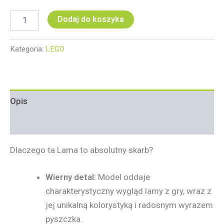
Dodaj do koszyka
Kategoria:
LEGO
Opis
Informacje dodatkowe
Dlaczego ta Lama to absolutny skarb?
Wierny detal:
Model oddaje
charakterystyczny wygląd lamy z gry, wraz z
jej unikalną kolorystyką i radosnym wyrazem
pyszczka.