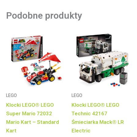
Podobne produkty
LEGO
LEGO
Klocki LEGO® LEGO
Klocki LEGO® LEGO
Super Mario 72032
Technic 42167
Mario Kart – Standard
Śmieciarka Mack® LR
Kart
Electric