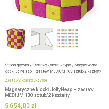
Strona główna
/
Zestawy konstrukcyjne
/ Magnetyczne
klocki JollyHeap – zestaw MEDIUM 100 sztuk/2 kształty
Zestawy konstrukcyjne
Magnetyczne klocki JollyHeap – zestaw
MEDIUM 100 sztuk/2 kształty
5 654,00
zł