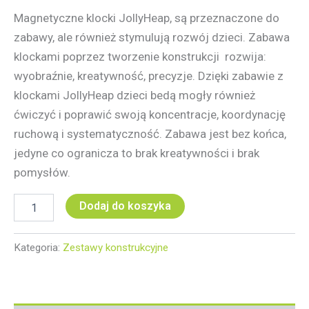
Magnetyczne klocki JollyHeap, są przeznaczone do
zabawy, ale również stymulują rozwój dzieci. Zabawa
klockami poprzez tworzenie konstrukcji rozwija:
wyobraźnie, kreatywność, precyzje. Dzięki zabawie z
klockami JollyHeap dzieci bedą mogły również
ćwiczyć i poprawić swoją koncentracje, koordynację
ruchową i systematyczność. Zabawa jest bez końca,
jedyne co ogranicza to brak kreatywności i brak
pomysłów.
Dodaj do koszyka
Kategoria:
Zestawy konstrukcyjne