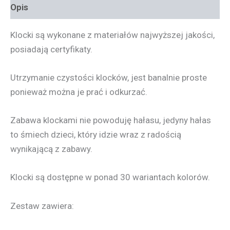
Opis
Klocki są wykonane z materiałów najwyższej jakości,
posiadają certyfikaty.
Utrzymanie czystości klocków, jest banalnie proste
ponieważ można je prać i odkurzać.
Zabawa klockami nie powoduję hałasu, jedyny hałas
to śmiech dzieci, który idzie wraz z radością
wynikającą z zabawy.
Klocki są dostępne w ponad 30 wariantach kolorów.
Zestaw zawiera: