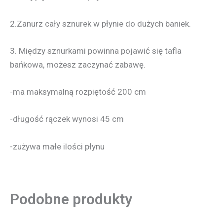
2.Zanurz cały sznurek w płynie do dużych baniek.
3. Między sznurkami powinna pojawić się tafla
bańkowa, możesz zaczynać zabawę.
-ma maksymalną rozpiętość 200 cm
-długość rączek wynosi 45 cm
-zużywa małe ilości płynu
Podobne produkty