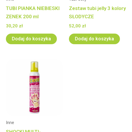
TUBI PIANKA NIEBIESKI
Zestaw tubi jelly 3 kolory
ZENEK 200 ml
SŁODYCZE
30,20
zł
52,00
zł
Dodaj do koszyka
Dodaj do koszyka
Inne
SHOCK! MULTI-