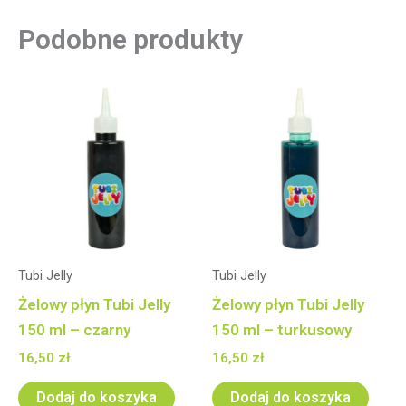
Podobne produkty
Tubi Jelly
Tubi Jelly
Żelowy płyn Tubi Jelly
Żelowy płyn Tubi Jelly
150 ml – czarny
150 ml – turkusowy
16,50
zł
16,50
zł
Dodaj do koszyka
Dodaj do koszyka