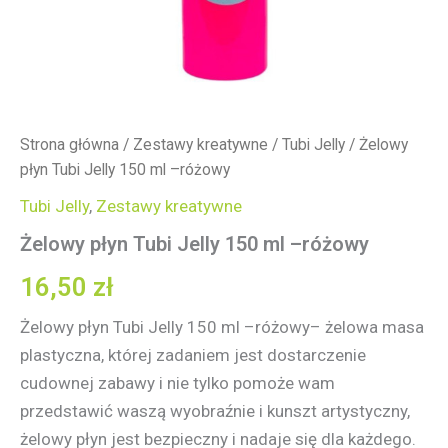
Strona główna
/
Zestawy kreatywne
/
Tubi Jelly
/ Żelowy
płyn Tubi Jelly 150 ml –różowy
Tubi Jelly
,
Zestawy kreatywne
Żelowy płyn Tubi Jelly 150 ml –różowy
16,50
zł
Żelowy płyn Tubi Jelly 150 ml –różowy– żelowa masa
plastyczna, której zadaniem jest dostarczenie
cudownej zabawy i nie tylko pomoże wam
przedstawić waszą wyobraźnie i kunszt artystyczny,
żelowy płyn jest bezpieczny i nadaje się dla każdego.