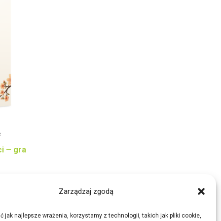
e
i – gra
Zarządzaj zgodą
 jak najlepsze wrażenia, korzystamy z technologii, takich jak pliki cookie,