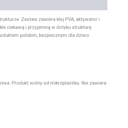
rukturze. Zestaw zawiera klej
PVA
, aktywator i
le ciekawą i przyjemną w dotyku strukturę.
oduktem polskim, bezpiecznym dla dzieci.
twa. Produkt wolny od mikroplastiku. Nie zawiera