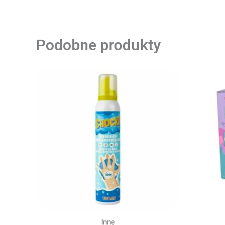
Podobne produkty
Inne