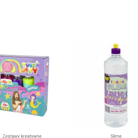
Zestawy kreatywne
Slime