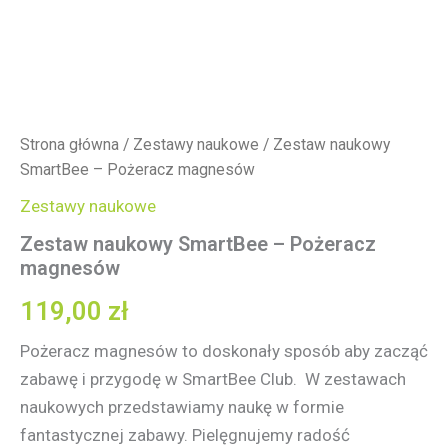
Strona główna
/
Zestawy naukowe
/ Zestaw naukowy
SmartBee – Pożeracz magnesów
Zestawy naukowe
Zestaw naukowy SmartBee – Pożeracz
magnesów
119,00
zł
Pożeracz magnesów to doskonały sposób aby zacząć
zabawę i przygodę w SmartBee Club. W zestawach
naukowych przedstawiamy naukę w formie
fantastycznej zabawy. Pielęgnujemy radość