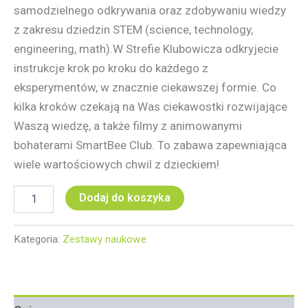
samodzielnego odkrywania oraz zdobywaniu wiedzy
z zakresu dziedzin STEM (science, technology,
engineering, math).W Strefie Klubowicza odkryjecie
instrukcje krok po kroku do każdego z
eksperymentów, w znacznie ciekawszej formie. Co
kilka kroków czekają na Was ciekawostki rozwijające
Waszą wiedzę, a także filmy z animowanymi
bohaterami SmartBee Club. To zabawa zapewniająca
wiele wartościowych chwil z dzieckiem!
Dodaj do koszyka
Kategoria:
Zestawy naukowe