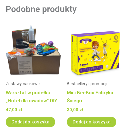
Podobne produkty
Zestawy naukowe
Bestsellery i promocje
Warsztat w pudełku
Mini BeeBox Fabryka
„Hotel dla owadów” DIY
Śniegu
47,00
zł
30,00
zł
Dodaj do koszyka
Dodaj do koszyka