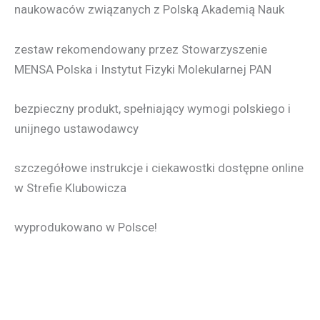
naukowaców związanych z Polską Akademią Nauk
zestaw rekomendowany przez Stowarzyszenie
MENSA Polska i Instytut Fizyki Molekularnej PAN
bezpieczny produkt, spełniający wymogi polskiego i
unijnego ustawodawcy
szczegółowe instrukcje i ciekawostki dostępne online
w Strefie Klubowicza
wyprodukowano w Polsce!