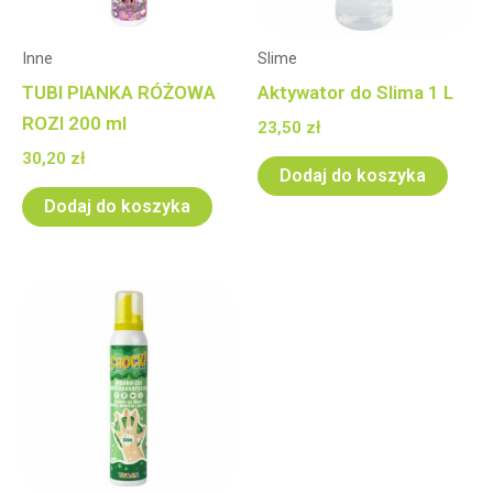
Inne
Slime
TUBI PIANKA RÓŻOWA
Aktywator do Slima 1 L
ROZI 200 ml
23,50
zł
30,20
zł
Dodaj do koszyka
Dodaj do koszyka