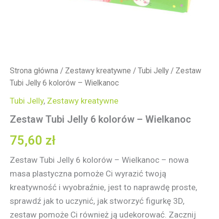
Strona główna
/
Zestawy kreatywne
/
Tubi Jelly
/ Zestaw
Tubi Jelly 6 kolorów – Wielkanoc
Tubi Jelly
,
Zestawy kreatywne
Zestaw Tubi Jelly 6 kolorów – Wielkanoc
75,60
zł
Zestaw Tubi Jelly 6 kolorów – Wielkanoc – nowa
masa plastyczna pomoże Ci wyrazić twoją
kreatywność i wyobraźnie, jest to naprawdę proste,
sprawdź jak to uczynić, jak stworzyć figurkę 3D,
zestaw pomoże Ci również ją udekorować. Zacznij