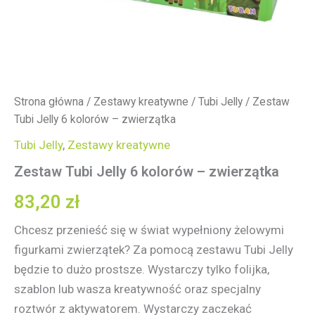
Strona główna
/
Zestawy kreatywne
/
Tubi Jelly
/ Zestaw
Tubi Jelly 6 kolorów – zwierzątka
Tubi Jelly
,
Zestawy kreatywne
Zestaw Tubi Jelly 6 kolorów – zwierzątka
83,20
zł
Chcesz przenieść się w świat wypełniony żelowymi
figurkami zwierzątek? Za pomocą zestawu Tubi Jelly
będzie to dużo prostsze. Wystarczy tylko folijka,
szablon lub wasza kreatywność oraz specjalny
roztwór z aktywatorem. Wystarczy zaczekać