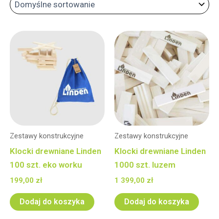
Zestawy konstrukcyjne
Zestawy konstrukcyjne
Klocki drewniane Linden
Klocki drewniane Linden
100 szt. eko worku
1000 szt. luzem
199,00
zł
1 399,00
zł
Dodaj do koszyka
Dodaj do koszyka