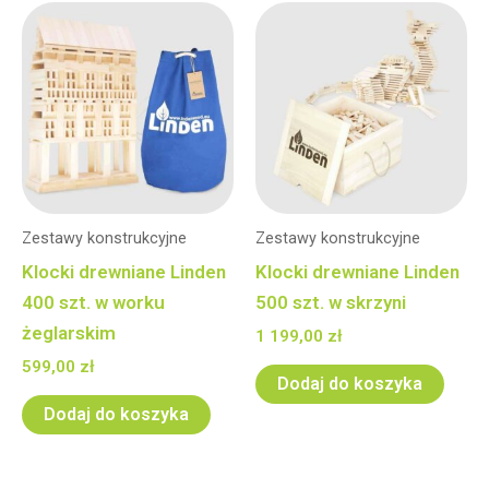
Zestawy konstrukcyjne
Zestawy konstrukcyjne
Klocki drewniane Linden
Klocki drewniane Linden
400 szt. w worku
500 szt. w skrzyni
żeglarskim
1 199,00
zł
599,00
zł
Dodaj do koszyka
Dodaj do koszyka