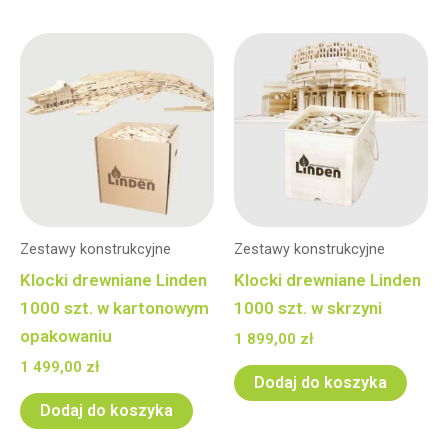
Zestawy konstrukcyjne
Zestawy konstrukcyjne
Klocki drewniane Linden
Klocki drewniane Linden
1000 szt. w kartonowym
1000 szt. w skrzyni
opakowaniu
1 899,00
zł
1 499,00
zł
Dodaj do koszyka
Dodaj do koszyka