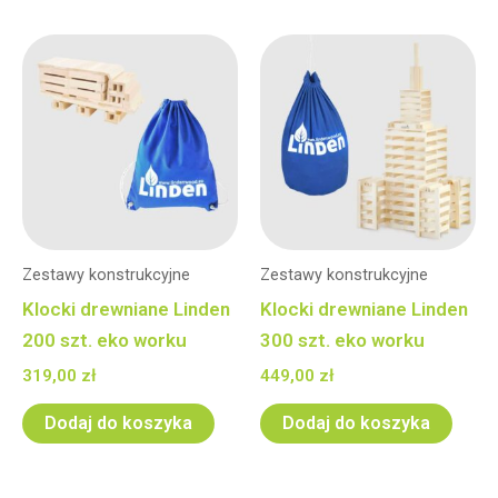
Zestawy konstrukcyjne
Zestawy konstrukcyjne
Klocki drewniane Linden
Klocki drewniane Linden
200 szt. eko worku
300 szt. eko worku
319,00
zł
449,00
zł
Dodaj do koszyka
Dodaj do koszyka